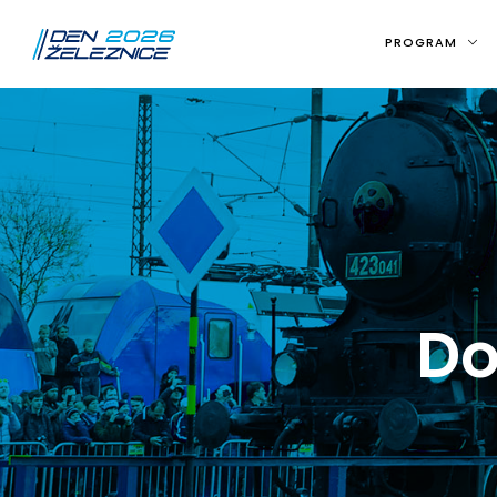
PROGRAM
Do