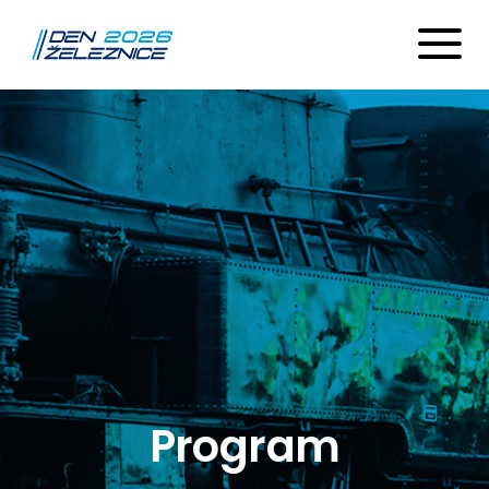
Program